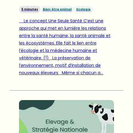
5 minutes
Bien-être animal
Ecologie
Le concept Une Seule Santé C’est une
approche qui met en lumière les relations
entre la santé humaine, la santé animale et
les écosystèmes. Elle fait le lien entre
l’écologie et la médecine humaine et
vétérinaire. (1) La préservation de
l’environnement, motif d’installation de
nouveaux éleveurs Même si chacun a…