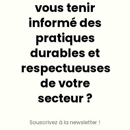
vous tenir
informé des
pratiques
durables et
respectueuses
de votre
secteur ?
Souscrivez à la newsletter !