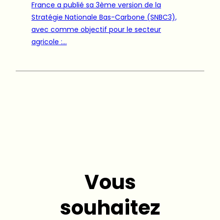
France a publié sa 3ème version de la
Stratégie Nationale Bas-Carbone (SNBC3),
avec comme objectif pour le secteur
agricole :…
Vous
souhaitez