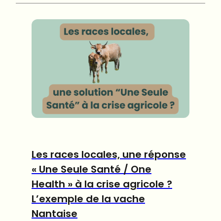
Les races locales, une réponse
« Une Seule Santé / One
Health » à la crise agricole ?
L’exemple de la vache
Nantaise