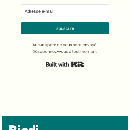
souscrire
Aucun spam ne vous sera envoyé.
Désabonnez-vous à tout moment.
Built with Kit