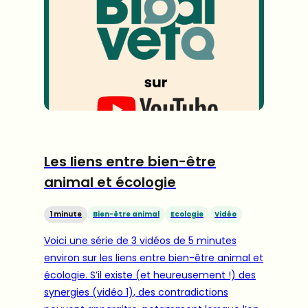
Les liens entre bien-être
animal et écologie
1 minute
Bien-être animal
Ecologie
Vidéo
Voici une série de 3 vidéos de 5 minutes
environ sur les liens entre bien-être animal et
écologie. S’il existe (et heureusement !) des
synergies (vidéo 1), des contradictions