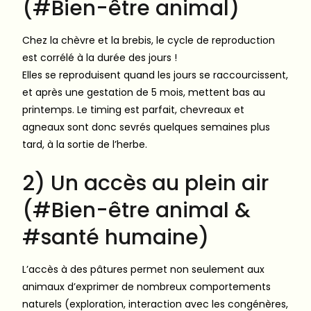
(#Bien-être animal)
Chez la chèvre et la brebis, le cycle de reproduction
est corrélé à la durée des jours !
Elles se reproduisent quand les jours se raccourcissent,
et après une gestation de 5 mois, mettent bas au
printemps. Le timing est parfait, chevreaux et
agneaux sont donc sevrés quelques semaines plus
tard, à la sortie de l’herbe.
2) Un accès au plein air
(#Bien-être animal &
#santé humaine)
L’accès à des pâtures permet non seulement aux
animaux d’exprimer de nombreux comportements
naturels (exploration, interaction avec les congénères,