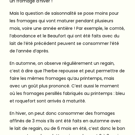
un fromage d’hiver !
Mais la question de saisonnalité se pose moins pour
les fromages qui vont maturer pendant plusieurs
mois, voire une année entière ! Par exemple, le comté,
l’abondance et le Beaufort qui ont été faits avec du
lait de l’été précédent peuvent se consommer l’été
de l’année d’après.
En automne, on observe régulièrement un regain,
c’est à dire que l’herbe repousse et peut permettre de
faire les mêmes fromages qu’au printemps, mais
avec un goût plus prononcé. C’est aussi le moment
où les fromages persillés fabriqués au printemps : bleu
et roquefort sont arrivés à maturité.
En hiver, on peut donc consommer des fromages
affinés de 3 mois s’ils ont été faits en automne avec
le lait de regain, ou de 6 mois en été, c’est donc le bon