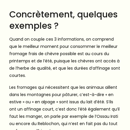
Concrètement, quelques
exemples ?
Quand on couple ces 3 informations, on comprend
que le meilleur moment pour consommer le meilleur
fromage frais de chèvre possible est au cours du
printemps et de l’été, puisque les chèvres ont accès à
de l’herbe de qualité, et que les durées d’affinage sont
courtes.
Les fromages qui nécessitent que les animaux aillent
dans les montagnes pour pâturer, c’est-à-dire « en
estive » ou « en alpage » sont issus du lait d’été. S’ils
ont un affinage court, c’est donc l’été également qu’il
faut les manger, on parle par exemple de l’Ossau Irati
ou encore du Reblochon, qui n’est en fait pas du tout