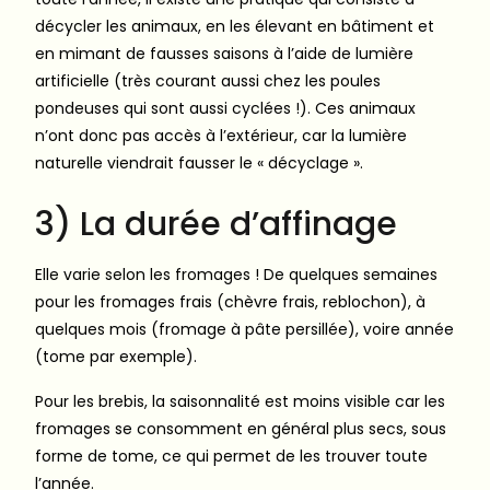
décycler les animaux, en les élevant en bâtiment et
en mimant de fausses saisons à l’aide de lumière
artificielle (très courant aussi chez les poules
pondeuses qui sont aussi cyclées !). Ces animaux
n’ont donc pas accès à l’extérieur, car la lumière
naturelle viendrait fausser le « décyclage ».
3) La durée d’affinage
Elle varie selon les fromages ! De quelques semaines
pour les fromages frais (chèvre frais, reblochon), à
quelques mois (fromage à pâte persillée), voire année
(tome par exemple).
Pour les brebis, la saisonnalité est moins visible car les
fromages se consomment en général plus secs, sous
forme de tome, ce qui permet de les trouver toute
l’année.