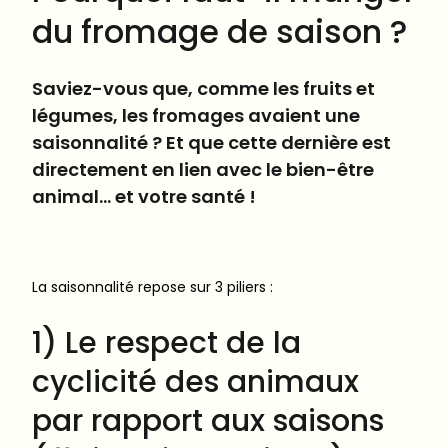
du fromage de saison ?
Saviez-vous que, comme les fruits et
légumes, les fromages avaient une
saisonnalité ? Et que cette dernière est
directement en lien avec le bien-être
animal… et votre santé !
La saisonnalité repose sur 3 piliers :
1) Le respect de la
cyclicité des animaux
par rapport aux saisons